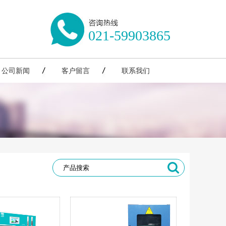
021-59903865
公司新闻
客户留言
联系我们